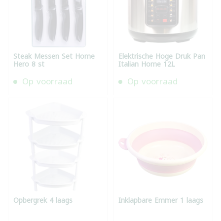
Steak Messen Set Home
Elektrische Hoge Druk Pan
Hero 8 st
Italian Home 12L
Op voorraad
Op voorraad
Opbergrek 4 laags
Inklapbare Emmer 1 laags