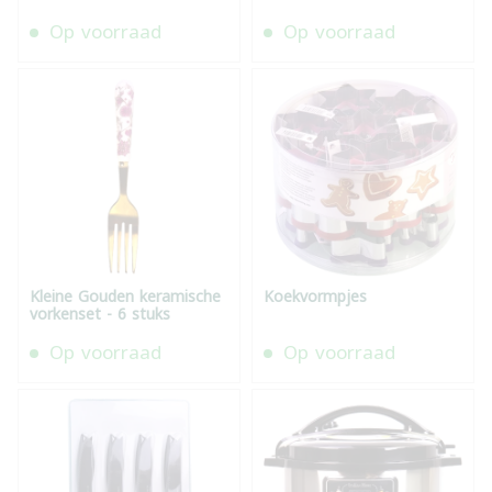
Op voorraad
Op voorraad
Kleine Gouden keramische
Koekvormpjes
vorkenset - 6 stuks
Op voorraad
Op voorraad