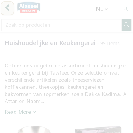
Huishoudelijke en Keukengerei
- 99 items
Ontdek ons uitgebreide assortiment huishoudelijke
en keukengerei bij Tawfeer. Onze selectie omvat
verschillende artikelen zoals theeserviezen,
koffiekannen, theekopjes, keukengerei en
bakvormen van topmerken zoals Dakka Kadima, Al
Attar en Naem...
Read More