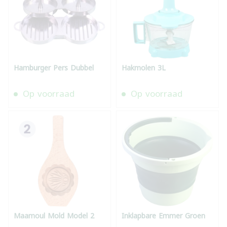
Hamburger Pers Dubbel
Hakmolen 3L
Op voorraad
Op voorraad
Maamoul Mold Model 2
Inklapbare Emmer Groen