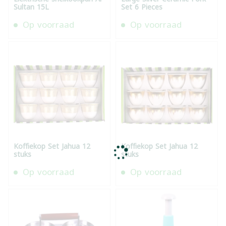
Sultan 15L
Set 6 Pieces
Op voorraad
Op voorraad
Koffiekop Set Jahua 12
Koffiekop Set Jahua 12
stuks
stuks
Op voorraad
Op voorraad