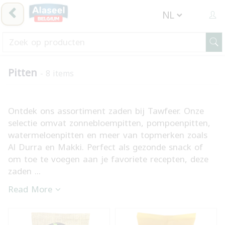
Pitten
- 8 items
Ontdek ons assortiment zaden bij Tawfeer. Onze
selectie omvat zonnebloempitten, pompoenpitten,
watermeloenpitten en meer van topmerken zoals
Al Durra en Makki. Perfect als gezonde snack of
om toe te voegen aan je favoriete recepten, deze
zaden ...
Read More