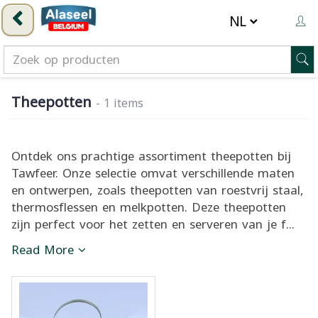
Theepotten
- 1 items
Ontdek ons prachtige assortiment theepotten bij
Tawfeer. Onze selectie omvat verschillende maten
en ontwerpen, zoals theepotten van roestvrij staal,
thermosflessen en melkpotten. Deze theepotten
zijn perfect voor het zetten en serveren van je f...
Read More