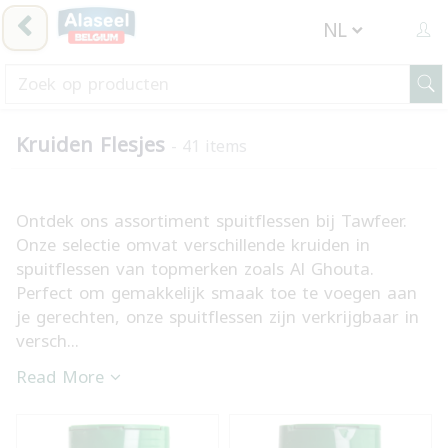
Kruiden Flesjes
- 41 items
Ontdek ons assortiment spuitflessen bij Tawfeer.
Onze selectie omvat verschillende kruiden in
spuitflessen van topmerken zoals Al Ghouta.
Perfect om gemakkelijk smaak toe te voegen aan
je gerechten, onze spuitflessen zijn verkrijgbaar in
versch...
Read More