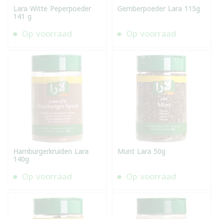
Lara Witte Peperpoeder
Gemberpoeder Lara 115g
141 g
Op voorraad
Op voorraad
Hamburgerkruiden Lara
Munt Lara 50g
140g
Op voorraad
Op voorraad