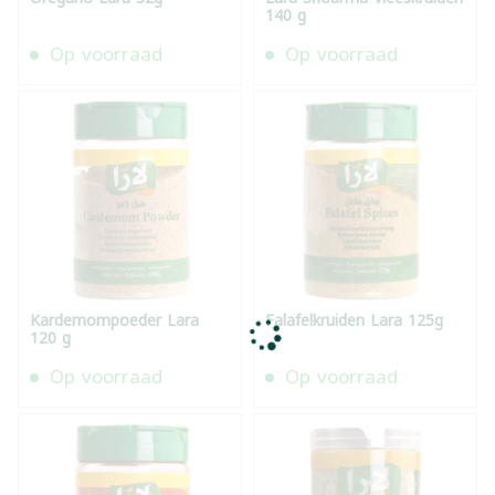
140 g
Op voorraad
Op voorraad
Kardemompoeder Lara
Falafelkruiden Lara 125g
120 g
Op voorraad
Op voorraad