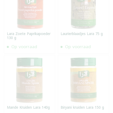
Lara Zoete Paprikapoeder
Laurierblaadjes Lara 75 g
130 g
Op voorraad
Op voorraad
Mande Kruiden Lara 140g
Biryani kruiden Lara 150 g