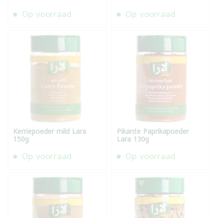
Op voorraad
Op voorraad
Kerriepoeder mild Lara
Pikante Paprikapoeder
150g
Lara 130g
Op voorraad
Op voorraad