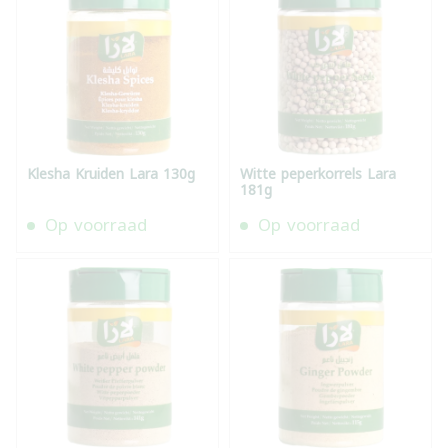
Klesha Kruiden Lara 130g
Witte peperkorrels Lara
181g
Op voorraad
Op voorraad