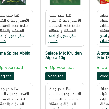
جملة.
هذا متجر جملة.
هذا متجر جملة
لشراء
الأسعار وميزات الشراء
الأسعار وميزات الشر
ابات
متاحة فقط للحسابات
متاحة فقط للحسابا
فعّلة
.
المسجّلة والمفعّلة
.
المسجّلة والمفعّ
افتح
سجّل دخول
أو
افتح
سجّل دخول
أو
افت
ساب
.
حساب
.
حسا
ma Spices Abido
Salade Mix Kruiden
Algot
g
Algota 10g
Mix 1
Op voorraad
Op voorraad
Op 
oeg toe
Voeg toe
Voeg
جملة.
هذا متجر جملة.
هذا متجر جملة
لشراء
الأسعار وميزات الشراء
الأسعار وميزات الشر
ابات
متاحة فقط للحسابات
متاحة فقط للحسابا
فعّلة
.
المسجّلة والمفعّلة
.
المسجّلة والمفعّ