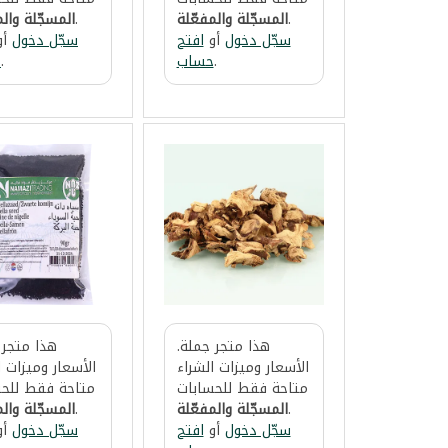
.
المسجّلة والمفعّلة
.
المسجّلة والم
سجّل دخول
أو
افتح
سجّل دخول
أو
.
حساب
.
ح
هذا متجر جملة.
هذا متجر 
الأسعار وميزات الشراء
الأسعار وميزات ا
متاحة فقط للحسابات
متاحة فقط للحس
.
المسجّلة والمفعّلة
.
المسجّلة والم
سجّل دخول
أو
افتح
سجّل دخول
أو