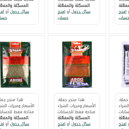
فعّلة
.
المسجّلة والمفعّلة
.
المسجّلة والمفعّ
افتح
سجّل دخول
أو
افتح
سجّل دخول
أو
افت
ساب
.
حساب
.
حسا
جملة.
هذا متجر جملة.
هذا متجر جملة
لشراء
الأسعار وميزات الشراء
الأسعار وميزات الشر
ابات
متاحة فقط للحسابات
متاحة فقط للحسابا
فعّلة
.
المسجّلة والمفعّلة
.
المسجّلة والمفعّ
افتح
سجّل دخول
أو
افتح
سجّل دخول
أو
افت