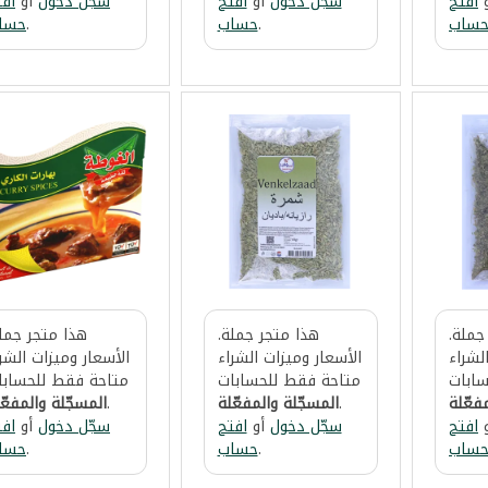
افتح
سجّل دخول
أو
افتح
سجّل دخول
أو
افت
ساب
.
حساب
.
حسا
جملة.
هذا متجر جملة.
هذا متجر جملة
لشراء
الأسعار وميزات الشراء
الأسعار وميزات الشر
ابات
متاحة فقط للحسابات
متاحة فقط للحسابا
فعّلة
.
المسجّلة والمفعّلة
.
المسجّلة والمفعّ
افتح
سجّل دخول
أو
افتح
سجّل دخول
أو
افت
ساب
.
حساب
.
حسا