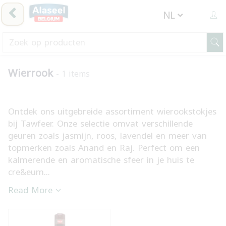
Wierrook
- 1 items
Ontdek ons uitgebreide assortiment wierookstokjes
bij Tawfeer. Onze selectie omvat verschillende
geuren zoals jasmijn, roos, lavendel en meer van
topmerken zoals Anand en Raj. Perfect om een
kalmerende en aromatische sfeer in je huis te
cre&eum...
Read More