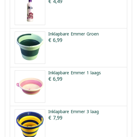
€ 4,49
Inklapbare Emmer Groen
€ 6,99
Inklapbare Emmer 1 laags
€ 6,99
Inklapbare Emmer 3 laag
€ 7,99