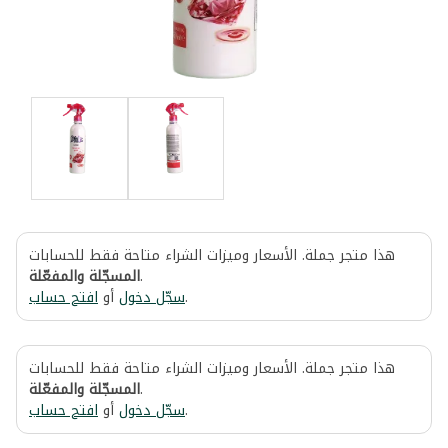
هذا متجر جملة. الأسعار وميزات الشراء متاحة فقط للحسابات
المسجّلة والمفعّلة
.
افتح حساب
أو
سجّل دخول
.
هذا متجر جملة. الأسعار وميزات الشراء متاحة فقط للحسابات
المسجّلة والمفعّلة
.
افتح حساب
أو
سجّل دخول
.