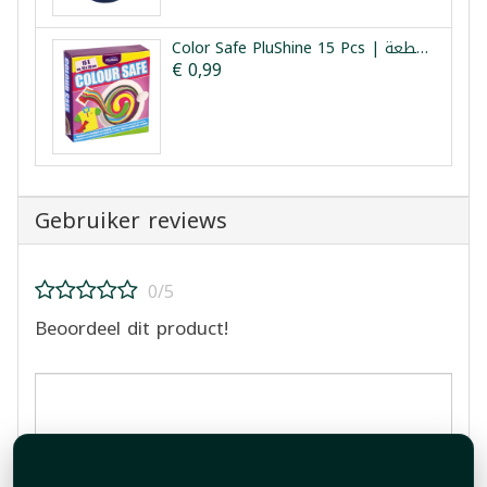
Color Safe PluShine 15 Pcs | مثبت الوان الغسيل 15 قطعة
€ 0,99
Gebruiker reviews
0/5
Beoordeel dit product!