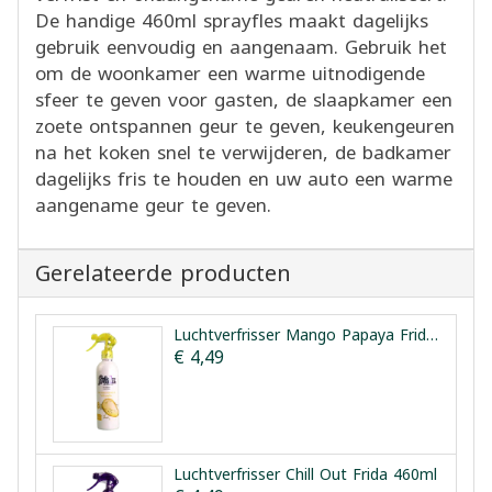
De handige 460ml sprayfles maakt dagelijks
gebruik eenvoudig en aangenaam. Gebruik het
om de woonkamer een warme uitnodigende
sfeer te geven voor gasten, de slaapkamer een
zoete ontspannen geur te geven, keukengeuren
na het koken snel te verwijderen, de badkamer
dagelijks fris te houden en uw auto een warme
aangename geur te geven.
Gerelateerde producten
Luchtverfrisser Mango Papaya Frida 460ml
€ 4,49
Luchtverfrisser Chill Out Frida 460ml