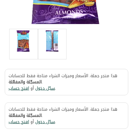
هذا متجر جملة. الأسعار وميزات الشراء متاحة فقط للحسابات
المسجّلة والمفعّلة
.
افتح حساب
أو
سجّل دخول
.
هذا متجر جملة. الأسعار وميزات الشراء متاحة فقط للحسابات
المسجّلة والمفعّلة
.
افتح حساب
أو
سجّل دخول
.