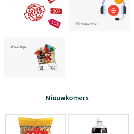
Nieuwkomers