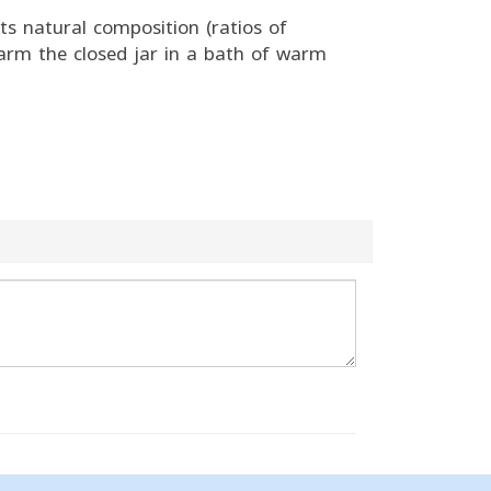
its natural composition (ratios of
warm the closed jar in a bath of warm