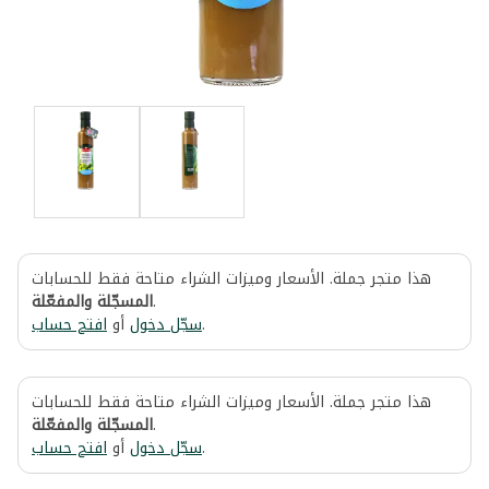
هذا متجر جملة. الأسعار وميزات الشراء متاحة فقط للحسابات
المسجّلة والمفعّلة
.
افتح حساب
أو
سجّل دخول
.
هذا متجر جملة. الأسعار وميزات الشراء متاحة فقط للحسابات
المسجّلة والمفعّلة
.
افتح حساب
أو
سجّل دخول
.