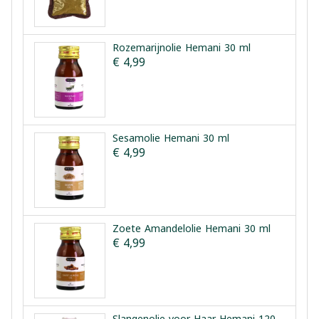
Rozemarijnolie Hemani 30 ml
€ 4,99
Sesamolie Hemani 30 ml
€ 4,99
Zoete Amandelolie Hemani 30 ml
€ 4,99