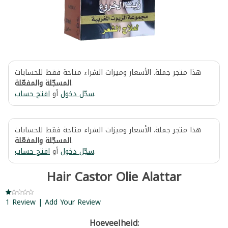
هذا متجر جملة. الأسعار وميزات الشراء متاحة فقط للحسابات
المسجّلة والمفعّلة
.
افتح حساب
أو
سجّل دخول
.
هذا متجر جملة. الأسعار وميزات الشراء متاحة فقط للحسابات
المسجّلة والمفعّلة
.
افتح حساب
أو
سجّل دخول
.
Hair Castor Olie Alattar
1 Review | Add Your Review
Hoeveelheid: