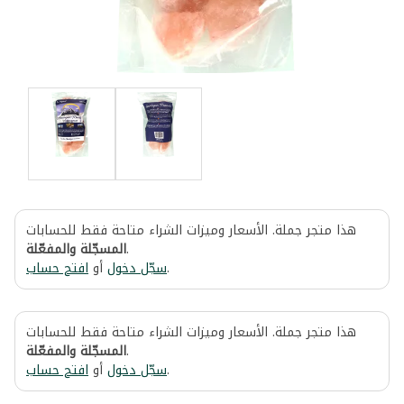
هذا متجر جملة. الأسعار وميزات الشراء متاحة فقط للحسابات
المسجّلة والمفعّلة
.
افتح حساب
أو
سجّل دخول
.
هذا متجر جملة. الأسعار وميزات الشراء متاحة فقط للحسابات
المسجّلة والمفعّلة
.
افتح حساب
أو
سجّل دخول
.