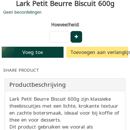
Lark Petit Beurre Biscuit 600g
Geen beoordelingen
Hoeveelheid:
Voeg toe
Toevoegen aan verlanglijs
SHARE PRODUCT
Productbeschrijving
Lark Petit Beurre Biscuit 600g zijn klassieke
theebiscuitjes met een lichte, krokante textuur
en zachte botersmaak, ideaal voor bij koffie of
thee en voor desserts.
Dit product gebruiken we vooral als