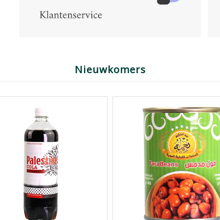
Nieuwkomers