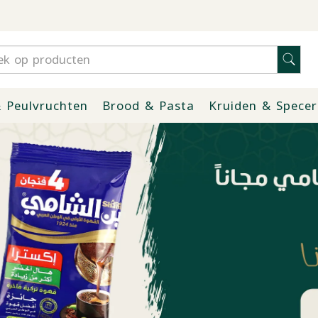
 Peulvruchten
Brood & Pasta
Kruiden & Specer