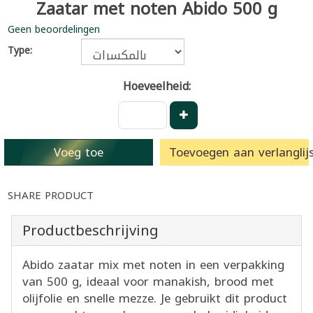
Zaatar met noten Abido 500 g
Geen beoordelingen
Type:
Hoeveelheid:
Voeg toe
Toevoegen aan verlanglijs
SHARE PRODUCT
Productbeschrijving
Abido zaatar mix met noten in een verpakking
van 500 g, ideaal voor manakish, brood met
olijfolie en snelle mezze. Je gebruikt dit product