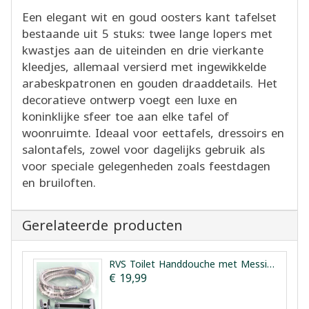
Een elegant wit en goud oosters kant tafelset
bestaande uit 5 stuks: twee lange lopers met
kwastjes aan de uiteinden en drie vierkante
kleedjes, allemaal versierd met ingewikkelde
arabeskpatronen en gouden draaddetails. Het
decoratieve ontwerp voegt een luxe en
koninklijke sfeer toe aan elke tafel of
woonruimte. Ideaal voor eettafels, dressoirs en
salontafels, zowel voor dagelijks gebruik als
voor speciale gelegenheden zoals feestdagen
en bruiloften.
Gerelateerde producten
RVS Toilet Handdouche met Messing Kern Vesta
€ 19,99