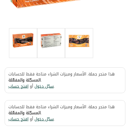
هذا متجر جملة. الأسعار وميزات الشراء متاحة فقط للحسابات
المسجّلة والمفعّلة
.
افتح حساب
أو
سجّل دخول
.
هذا متجر جملة. الأسعار وميزات الشراء متاحة فقط للحسابات
المسجّلة والمفعّلة
.
افتح حساب
أو
سجّل دخول
.