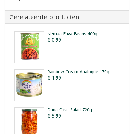
Gerelateerde producten
Nemaa Fava Beans 400g
€ 0,99
Rainbow Cream Analogue 170g
€ 1,99
Dana Olive Salad 720g
€ 5,99