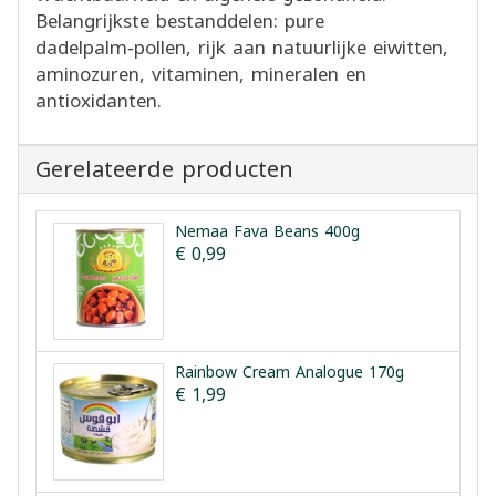
Belangrijkste bestanddelen: pure
dadelpalm‑pollen, rijk aan natuurlijke eiwitten,
aminozuren, vitaminen, mineralen en
antioxidanten.
Gerelateerde producten
Nemaa Fava Beans 400g
€ 0,99
Rainbow Cream Analogue 170g
€ 1,99