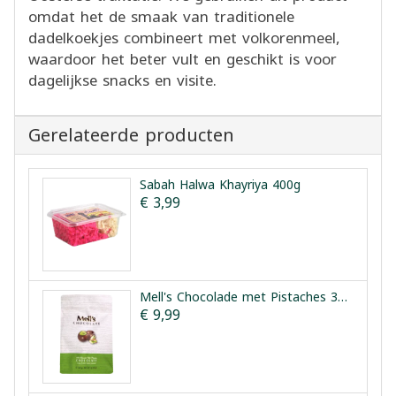
omdat het de smaak van traditionele
dadelkoekjes combineert met volkorenmeel,
waardoor het beter vult en geschikt is voor
dagelijkse snacks en visite.
Gerelateerde producten
Sabah Halwa Khayriya 400g
€ 3,99
Mell's Chocolade met Pistaches 300g
€ 9,99