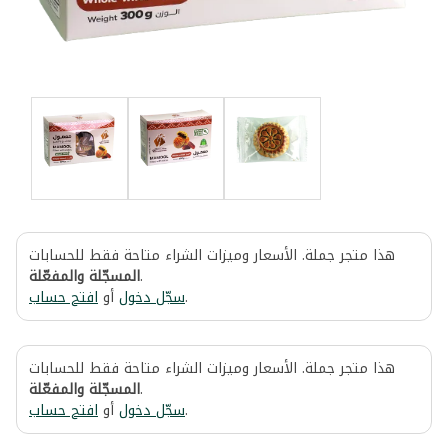
هذا متجر جملة. الأسعار وميزات الشراء متاحة فقط للحسابات
المسجّلة والمفعّلة
.
افتح حساب
أو
سجّل دخول
.
هذا متجر جملة. الأسعار وميزات الشراء متاحة فقط للحسابات
المسجّلة والمفعّلة
.
افتح حساب
أو
سجّل دخول
.