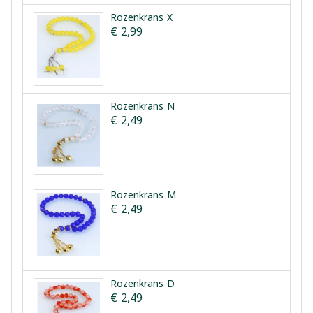
Rozenkrans X
€ 2,99
Rozenkrans N
€ 2,49
Rozenkrans M
€ 2,49
Rozenkrans D
€ 2,49