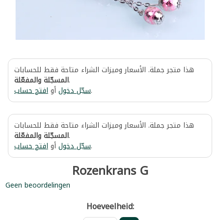
هذا متجر جملة. الأسعار وميزات الشراء متاحة فقط للحسابات
المسجّلة والمفعّلة
.
افتح حساب
أو
سجّل دخول
.
هذا متجر جملة. الأسعار وميزات الشراء متاحة فقط للحسابات
المسجّلة والمفعّلة
.
افتح حساب
أو
سجّل دخول
.
Rozenkrans G
Geen beoordelingen
Hoeveelheid: