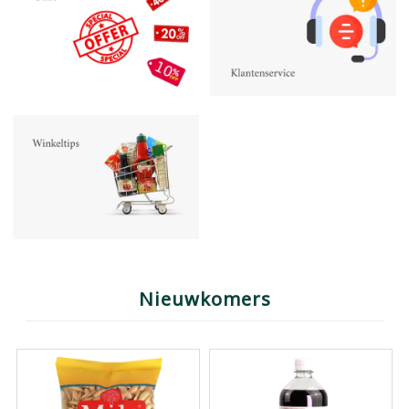
Nieuwkomers