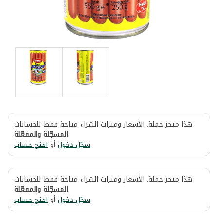
هذا متجر جملة. الأسعار وميزات الشراء متاحة فقط للحسابات
المسجّلة والمفعّلة
.
افتح حساب
أو
سجّل دخول
.
هذا متجر جملة. الأسعار وميزات الشراء متاحة فقط للحسابات
المسجّلة والمفعّلة
.
افتح حساب
أو
سجّل دخول
.