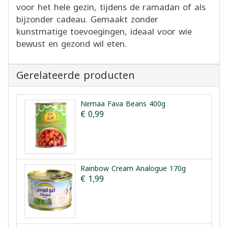
voor het hele gezin, tijdens de ramadan of als
bijzonder cadeau. Gemaakt zonder
kunstmatige toevoegingen, ideaal voor wie
bewust en gezond wil eten.
Gerelateerde producten
Nemaa Fava Beans 400g
€ 0,99
Rainbow Cream Analogue 170g
€ 1,99