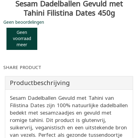
Sesam Dadelballen Gevuld met
Tahini Filistina Dates 450g
Geen beoordelingen
Geen
voorraad
meer
SHARE PRODUCT
Productbeschrijving
Sesam Dadelballen Gevuld met Tahini van
Filistina Dates zijn 100% natuurlijke dadelballen
bedekt met sesamzaadjes en gevuld met
romige tahini. Dit product is glutenvrij,
suikervrij, veganistisch en een uitstekende bron
van vezels. Perfect als gezonde tussendoortje