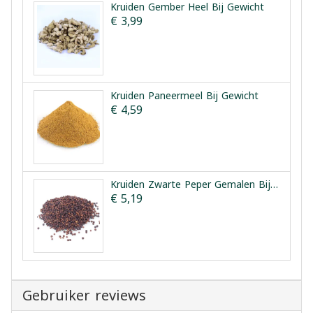
Kruiden Gember Heel Bij Gewicht
€ 3,99
Kruiden Paneermeel Bij Gewicht
€ 4,59
Kruiden Zwarte Peper Gemalen Bij Gewicht
€ 5,19
Gebruiker reviews