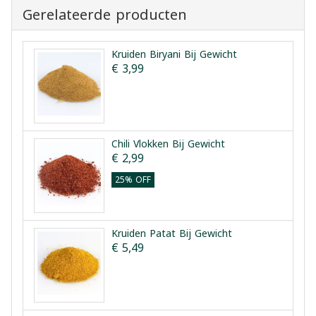
Gerelateerde producten
Kruiden Biryani Bij Gewicht
€ 3,99
Chili Vlokken Bij Gewicht
€ 2,99
25% OFF
Kruiden Patat Bij Gewicht
€ 5,49