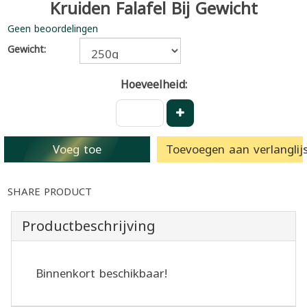
Kruiden Falafel Bij Gewicht
Geen beoordelingen
Gewicht:
Hoeveelheid:
Voeg toe
Toevoegen aan verlanglijs
SHARE PRODUCT
Productbeschrijving
Binnenkort beschikbaar!