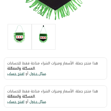
هذا متجر جملة. الأسعار وميزات الشراء متاحة فقط للحسابات
المسجّلة والمفعّلة
.
افتح حساب
أو
سجّل دخول
.
هذا متجر جملة. الأسعار وميزات الشراء متاحة فقط للحسابات
المسجّلة والمفعّلة
.
افتح حساب
أو
سجّل دخول
.