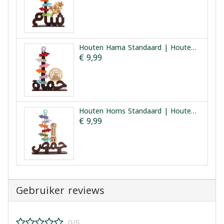
Houten Hama Standaard | Houten Hama Bezienswaardigheden
€ 9,99
Houten Homs Standaard | Houten Homs Bezienswaardigheden
€ 9,99
Gebruiker reviews
0/5