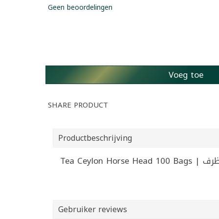
Geen beoordelingen
Voeg toe
SHARE PRODUCT
Productbeschrijving
Gebruiker reviews