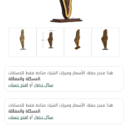
هذا متجر جملة. الأسعار وميزات الشراء متاحة فقط للحسابات
المسجّلة والمفعّلة
.
افتح حساب
أو
سجّل دخول
.
هذا متجر جملة. الأسعار وميزات الشراء متاحة فقط للحسابات
المسجّلة والمفعّلة
.
افتح حساب
أو
سجّل دخول
.