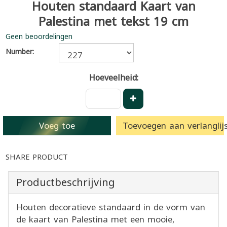
Houten standaard Kaart van
Palestina met tekst 19 cm
Geen beoordelingen
Number:
Hoeveelheid:
Voeg toe
Toevoegen aan verlanglijs
SHARE PRODUCT
Productbeschrijving
Houten decoratieve standaard in de vorm van
de kaart van Palestina met een mooie,