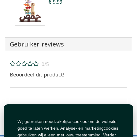
€ 9,99
Gebruiker reviews
0/5
Beoordeel dit product!
Beoordeling plaatsen
Wij gebruiken noodzakelijke cookies om de website
goed te laten werken. Analyse- en marketingcookies
gebruiken wij alleen met jouw toestemming. Verder