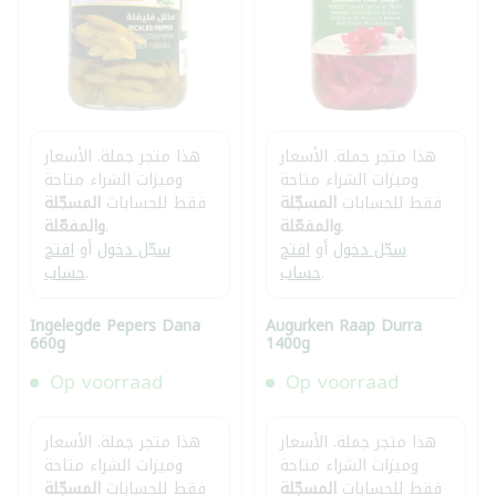
هذا متجر جملة. الأسعار
هذا متجر جملة. الأسعار
وميزات الشراء متاحة
وميزات الشراء متاحة
فقط للحسابات
المسجّلة
فقط للحسابات
المسجّلة
.
والمفعّلة
.
والمفعّلة
سجّل دخول
أو
افتح
سجّل دخول
أو
افتح
.
حساب
.
حساب
Ingelegde Pepers Dana
Augurken Raap Durra
660g
1400g
Op voorraad
Op voorraad
هذا متجر جملة. الأسعار
هذا متجر جملة. الأسعار
وميزات الشراء متاحة
وميزات الشراء متاحة
فقط للحسابات
المسجّلة
فقط للحسابات
المسجّلة