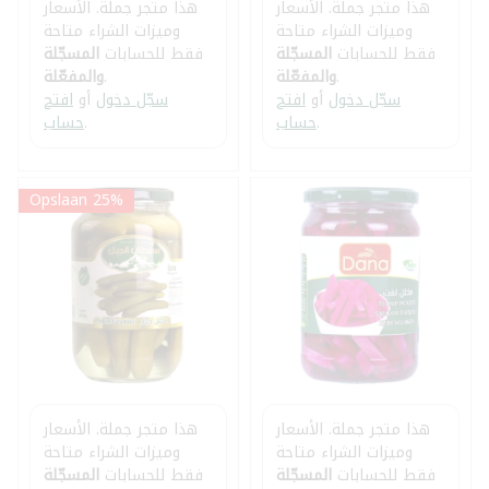
هذا متجر جملة. الأسعار
هذا متجر جملة. الأسعار
وميزات الشراء متاحة
وميزات الشراء متاحة
فقط للحسابات
المسجّلة
فقط للحسابات
المسجّلة
.
والمفعّلة
.
والمفعّلة
سجّل دخول
أو
افتح
سجّل دخول
أو
افتح
.
حساب
.
حساب
Opslaan 25%
هذا متجر جملة. الأسعار
هذا متجر جملة. الأسعار
وميزات الشراء متاحة
وميزات الشراء متاحة
فقط للحسابات
المسجّلة
فقط للحسابات
المسجّلة