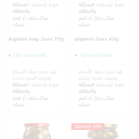
فقط للحسابات
المسجّلة
فقط للحسابات
المسجّلة
.
والمفعّلة
.
والمفعّلة
سجّل دخول
أو
افتح
سجّل دخول
أو
افتح
.
حساب
.
حساب
Augurken Raap Durra 710g
Jalapenos Durra 450g
Op voorraad
Op voorraad
هذا متجر جملة. الأسعار
هذا متجر جملة. الأسعار
وميزات الشراء متاحة
وميزات الشراء متاحة
فقط للحسابات
المسجّلة
فقط للحسابات
المسجّلة
.
والمفعّلة
.
والمفعّلة
سجّل دخول
أو
افتح
سجّل دخول
أو
افتح
.
حساب
.
حساب
Opslaan 43%