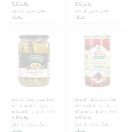
.
والمفعّلة
.
والمفعّلة
سجّل دخول
أو
افتح
سجّل دخول
أو
افتح
.
حساب
.
حساب
هذا متجر جملة. الأسعار
هذا متجر جملة. الأسعار
وميزات الشراء متاحة
وميزات الشراء متاحة
فقط للحسابات
المسجّلة
فقط للحسابات
المسجّلة
.
والمفعّلة
.
والمفعّلة
سجّل دخول
أو
افتح
سجّل دخول
أو
افتح
.
حساب
.
حساب