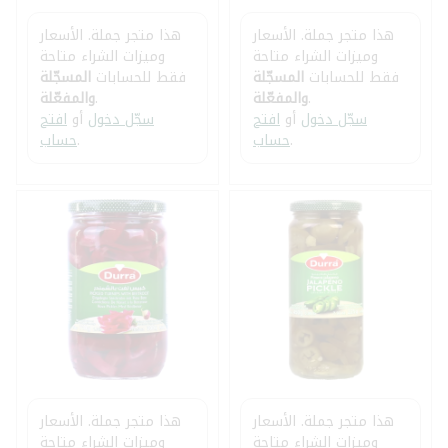
هذا متجر جملة. الأسعار
هذا متجر جملة. الأسعار
وميزات الشراء متاحة
وميزات الشراء متاحة
فقط للحسابات
المسجّلة
فقط للحسابات
المسجّلة
.
والمفعّلة
.
والمفعّلة
سجّل دخول
أو
افتح
سجّل دخول
أو
افتح
.
حساب
.
حساب
هذا متجر جملة. الأسعار
هذا متجر جملة. الأسعار
وميزات الشراء متاحة
وميزات الشراء متاحة