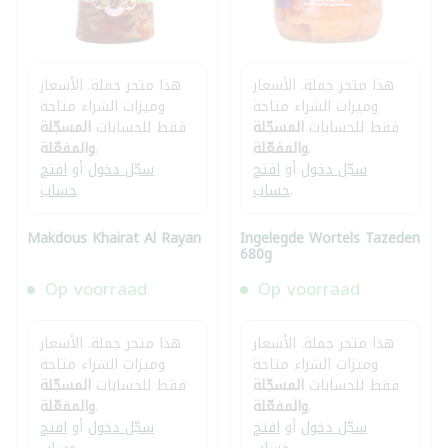
هذا متجر جملة. الأسعار
هذا متجر جملة. الأسعار
وميزات الشراء متاحة
وميزات الشراء متاحة
فقط للحسابات
المسجّلة
فقط للحسابات
المسجّلة
.
والمفعّلة
.
والمفعّلة
سجّل دخول
أو
افتح
سجّل دخول
أو
افتح
.
حساب
.
حساب
Makdous Khairat Al Rayan
Ingelegde Wortels Tazeden
680g
Op voorraad
Op voorraad
هذا متجر جملة. الأسعار
هذا متجر جملة. الأسعار
وميزات الشراء متاحة
وميزات الشراء متاحة
فقط للحسابات
المسجّلة
فقط للحسابات
المسجّلة
.
والمفعّلة
.
والمفعّلة
سجّل دخول
أو
افتح
سجّل دخول
أو
افتح