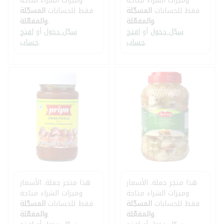
وميزات الشراء متاحة
وميزات الشراء متاحة
فقط للحسابات
المسجّلة
فقط للحسابات
المسجّلة
.
والمفعّلة
.
والمفعّلة
سجّل دخول
أو
افتح
سجّل دخول
أو
افتح
.
حساب
.
حساب
هذا متجر جملة. الأسعار
هذا متجر جملة. الأسعار
وميزات الشراء متاحة
وميزات الشراء متاحة
فقط للحسابات
المسجّلة
فقط للحسابات
المسجّلة
.
والمفعّلة
.
والمفعّلة