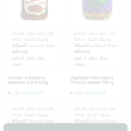
هذا متجر جملة. الأسعار
هذا متجر جملة. الأسعار
وميزات الشراء متاحة
وميزات الشراء متاحة
فقط للحسابات
المسجّلة
فقط للحسابات
المسجّلة
.
والمفعّلة
.
والمفعّلة
سجّل دخول
أو
افتح
سجّل دخول
أو
افتح
.
حساب
.
حساب
Gevulde Aubergines
Ingelegde hete pepers
Makdous Dana 650g
Chtoura Garden 500 g
Op voorraad
Op voorraad
هذا متجر جملة. الأسعار
هذا متجر جملة. الأسعار
وميزات الشراء متاحة
وميزات الشراء متاحة
فقط للحسابات
المسجّلة
فقط للحسابات
المسجّلة
.
والمفعّلة
.
والمفعّلة