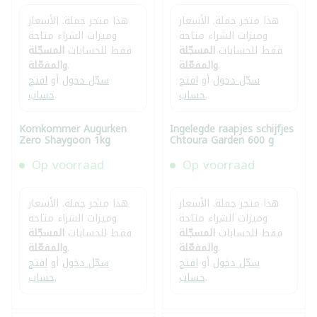
هذا متجر جملة. الأسعار
هذا متجر جملة. الأسعار
وميزات الشراء متاحة
وميزات الشراء متاحة
فقط للحسابات
المسجّلة
فقط للحسابات
المسجّلة
.
والمفعّلة
.
والمفعّلة
سجّل دخول
أو
افتح
سجّل دخول
أو
افتح
.
حساب
.
حساب
Komkommer Augurken
Ingelegde raapjes schijfjes
Zero Shaygoon 1kg
Chtoura Garden 600 g
Op voorraad
Op voorraad
هذا متجر جملة. الأسعار
هذا متجر جملة. الأسعار
وميزات الشراء متاحة
وميزات الشراء متاحة
فقط للحسابات
المسجّلة
فقط للحسابات
المسجّلة
.
والمفعّلة
.
والمفعّلة
سجّل دخول
أو
افتح
سجّل دخول
أو
افتح
.
حساب
.
حساب