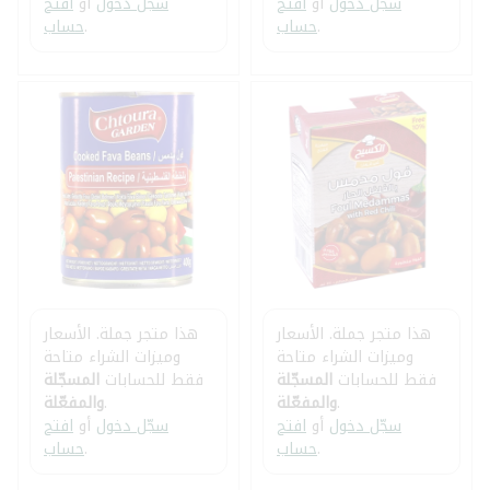
سجّل دخول
أو
افتح
سجّل دخول
أو
افتح
.
حساب
.
حساب
هذا متجر جملة. الأسعار
هذا متجر جملة. الأسعار
وميزات الشراء متاحة
وميزات الشراء متاحة
فقط للحسابات
المسجّلة
فقط للحسابات
المسجّلة
.
والمفعّلة
.
والمفعّلة
سجّل دخول
أو
افتح
سجّل دخول
أو
افتح
.
حساب
.
حساب