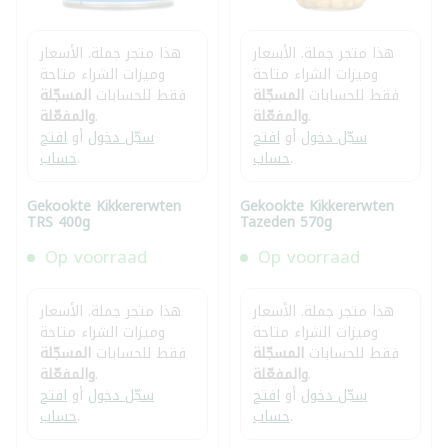
هذا متجر جملة. الأسعار
هذا متجر جملة. الأسعار
وميزات الشراء متاحة
وميزات الشراء متاحة
فقط للحسابات
المسجّلة
فقط للحسابات
المسجّلة
.
والمفعّلة
.
والمفعّلة
سجّل دخول
أو
افتح
سجّل دخول
أو
افتح
.
حساب
.
حساب
Gekookte Kikkererwten
Gekookte Kikkererwten
TRS 400g
Tazeden 570g
Op voorraad
Op voorraad
هذا متجر جملة. الأسعار
هذا متجر جملة. الأسعار
وميزات الشراء متاحة
وميزات الشراء متاحة
فقط للحسابات
المسجّلة
فقط للحسابات
المسجّلة
.
والمفعّلة
.
والمفعّلة
سجّل دخول
أو
افتح
سجّل دخول
أو
افتح
.
حساب
.
حساب