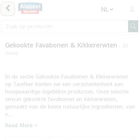
Gekookte Favabonen & Kikkererwten
- 26
items
In de sectie Gekookte Favabonen & Kikkererwten
op Tawfeer bieden we een verscheidenheid aan
hoogwaardige ingeblikte producten. Onze selectie
omvat gekookte favabonen en kikkererwten,
gemaakt van de beste natuurlijke ingrediënten, van
v...
Read More