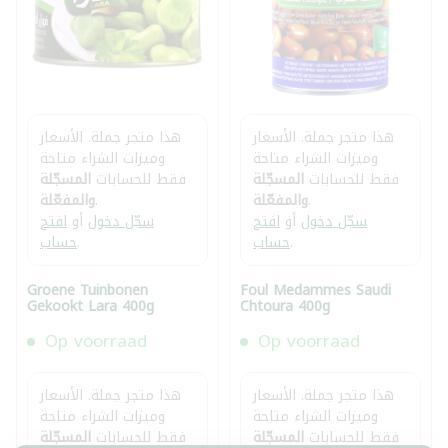
هذا متجر جملة. الأسعار
هذا متجر جملة. الأسعار
وميزات الشراء متاحة
وميزات الشراء متاحة
فقط للحسابات
المسجّلة
فقط للحسابات
المسجّلة
.
والمفعّلة
.
والمفعّلة
سجّل دخول
أو
افتح
سجّل دخول
أو
افتح
.
حساب
.
حساب
Groene Tuinbonen
Foul Medammes Saudi
Gekookt Lara 400g
Chtoura 400g
Op voorraad
Op voorraad
هذا متجر جملة. الأسعار
هذا متجر جملة. الأسعار
وميزات الشراء متاحة
وميزات الشراء متاحة
فقط للحسابات
المسجّلة
فقط للحسابات
المسجّلة