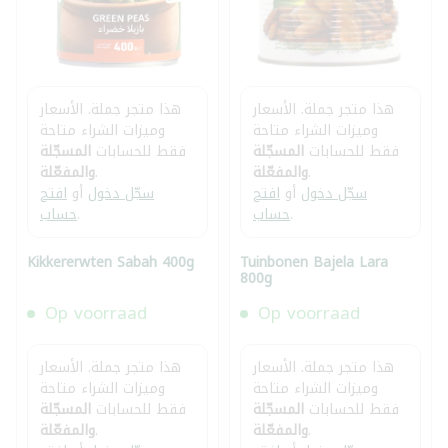
هذا متجر جملة. الأسعار
هذا متجر جملة. الأسعار
وميزات الشراء متاحة
وميزات الشراء متاحة
فقط للحسابات
المسجّلة
فقط للحسابات
المسجّلة
.
والمفعّلة
.
والمفعّلة
سجّل دخول
أو
افتح
سجّل دخول
أو
افتح
.
حساب
.
حساب
Kikkererwten Sabah 400g
Tuinbonen Bajela Lara
800g
Op voorraad
Op voorraad
هذا متجر جملة. الأسعار
هذا متجر جملة. الأسعار
وميزات الشراء متاحة
وميزات الشراء متاحة
فقط للحسابات
المسجّلة
فقط للحسابات
المسجّلة
.
والمفعّلة
.
والمفعّلة