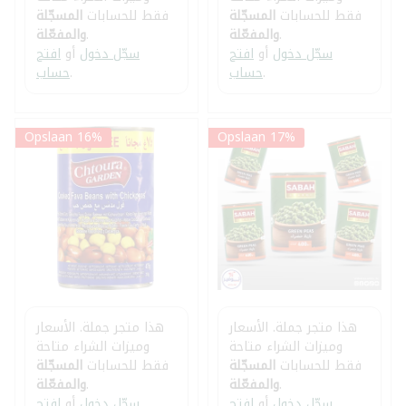
فقط للحسابات
المسجّلة
فقط للحسابات
المسجّلة
.
والمفعّلة
.
والمفعّلة
سجّل دخول
أو
افتح
سجّل دخول
أو
افتح
.
حساب
.
حساب
Opslaan 16%
Opslaan 17%
هذا متجر جملة. الأسعار
هذا متجر جملة. الأسعار
وميزات الشراء متاحة
وميزات الشراء متاحة
فقط للحسابات
المسجّلة
فقط للحسابات
المسجّلة
.
والمفعّلة
.
والمفعّلة
سجّل دخول
أو
افتح
سجّل دخول
أو
افتح