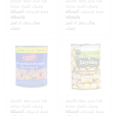
هذا متجر جملة. الأسعار
هذا متجر جملة. الأسعار
وميزات الشراء متاحة
وميزات الشراء متاحة
فقط للحسابات
المسجّلة
فقط للحسابات
المسجّلة
.
والمفعّلة
.
والمفعّلة
سجّل دخول
أو
افتح
سجّل دخول
أو
افتح
.
حساب
.
حساب
هذا متجر جملة. الأسعار
هذا متجر جملة. الأسعار
وميزات الشراء متاحة
وميزات الشراء متاحة
فقط للحسابات
المسجّلة
فقط للحسابات
المسجّلة