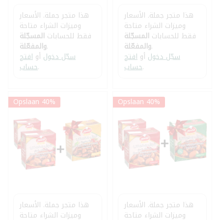
هذا متجر جملة. الأسعار
هذا متجر جملة. الأسعار
وميزات الشراء متاحة
وميزات الشراء متاحة
فقط للحسابات
المسجّلة
فقط للحسابات
المسجّلة
.
والمفعّلة
.
والمفعّلة
سجّل دخول
أو
افتح
سجّل دخول
أو
افتح
.
حساب
.
حساب
Opslaan 40%
Opslaan 40%
هذا متجر جملة. الأسعار
هذا متجر جملة. الأسعار
وميزات الشراء متاحة
وميزات الشراء متاحة