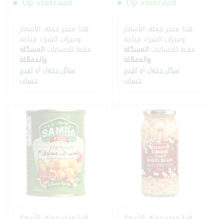
Op voorraad
Op voorraad
هذا متجر جملة. الأسعار
هذا متجر جملة. الأسعار
وميزات الشراء متاحة
وميزات الشراء متاحة
فقط للحسابات
المسجّلة
فقط للحسابات
المسجّلة
.
والمفعّلة
.
والمفعّلة
سجّل دخول
أو
افتح
سجّل دخول
أو
افتح
.
حساب
.
حساب
هذا متجر جملة. الأسعار
هذا متجر جملة. الأسعار