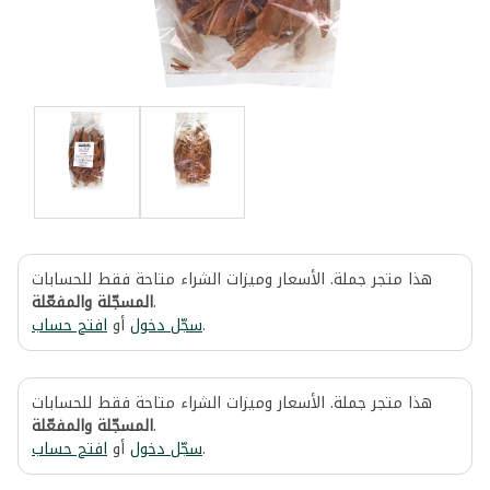
هذا متجر جملة. الأسعار وميزات الشراء متاحة فقط للحسابات
المسجّلة والمفعّلة
.
افتح حساب
أو
سجّل دخول
.
هذا متجر جملة. الأسعار وميزات الشراء متاحة فقط للحسابات
المسجّلة والمفعّلة
.
افتح حساب
أو
سجّل دخول
.