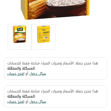
هذا متجر جملة. الأسعار وميزات الشراء متاحة فقط للحسابات
المسجّلة والمفعّلة
.
افتح حساب
أو
سجّل دخول
.
هذا متجر جملة. الأسعار وميزات الشراء متاحة فقط للحسابات
المسجّلة والمفعّلة
.
افتح حساب
أو
سجّل دخول
.