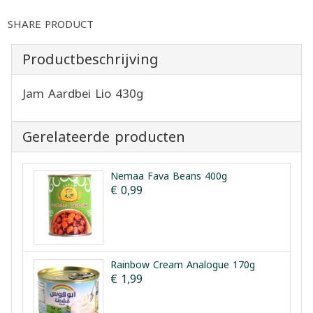
SHARE PRODUCT
Productbeschrijving
Jam Aardbei Lio 430g
Gerelateerde producten
Nemaa Fava Beans 400g
€ 0,99
Rainbow Cream Analogue 170g
€ 1,99