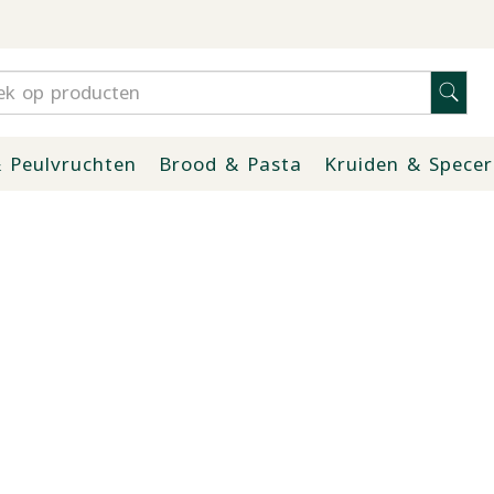
 Peulvruchten
Brood & Pasta
Kruiden & Specer