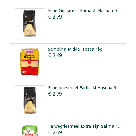
Fijne Griesmeel Farha Al Hasnaa 900 g
€ 2,79
Semolina Middel Tosca 1kg
€ 2,49
Fijne griesmeel Farha Al Hasnaa 900 g
€ 2,79
Tarwegriesmeel Extra Fijn Salima 1kg
€ 2,69