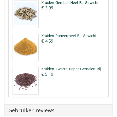
Kruiden Gember Heel Bij Gewicht
€ 3,99
Kruiden Paneermeel Bij Gewicht
€ 4,59
Kruiden Zwarte Peper Gemalen Bij Gewicht
€ 5,19
Gebruiker reviews