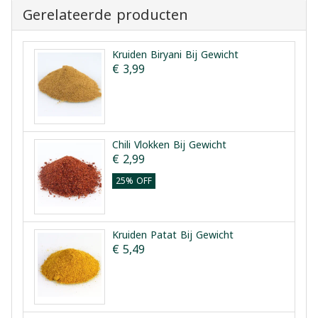
Gerelateerde producten
Kruiden Biryani Bij Gewicht
€ 3,99
Chili Vlokken Bij Gewicht
€ 2,99
25% OFF
Kruiden Patat Bij Gewicht
€ 5,49