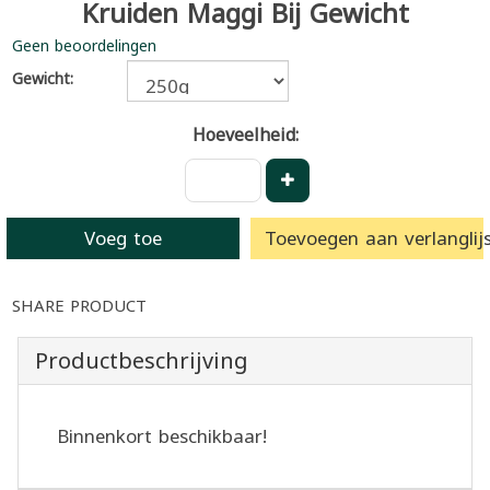
Kruiden Maggi Bij Gewicht
Geen beoordelingen
Gewicht:
Hoeveelheid:
Voeg toe
Toevoegen aan verlanglijs
SHARE PRODUCT
Productbeschrijving
Binnenkort beschikbaar!