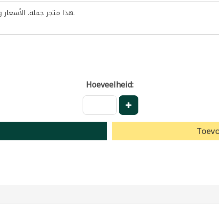
هذا متجر جملة. الأسعار 
.
Hoeveelheid:
Toevo