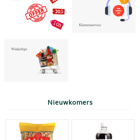
Nieuwkomers