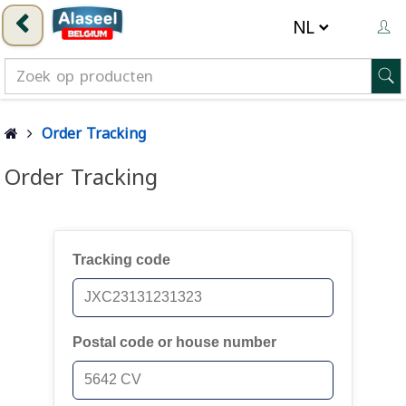
Order Tracking
Order Tracking