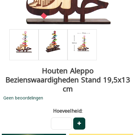
Houten Aleppo
Bezienswaardigheden Stand 19,5x13
cm
Geen beoordelingen
Hoeveelheid: