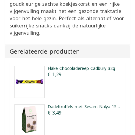
goudkleurige zachte koekjeskorst en een rijke
vijgenvulling maakt het een gezonde traktatie
voor het hele gezin. Perfect als alternatief voor
suikerrijke snacks dankzij de natuurlijke
vijgenvulling.
Gerelateerde producten
Flake Chocoladereep Cadbury 32g
€ 1,29
Dadeltruffels met Sesam Nalya 150g
€ 3,49