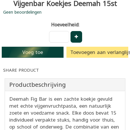
Vijgenbar Koekjes Deemah 15st
Geen beoordelingen
Hoeveelheid:
Voeg toe
Toevoegen aan verlanglijs
SHARE PRODUCT
Productbeschrijving
Deemah Fig Bar is een zachte koekje gevuld
met echte vijgenvruchtpasta, een natuurlijk
zoete en voedzame snack. Elke doos bevat 15
individueel verpakte stuks, handig voor thuis,
op school of onderweg. De combinatie van een