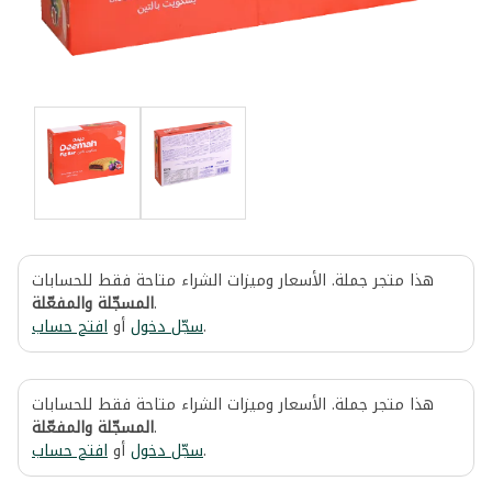
هذا متجر جملة. الأسعار وميزات الشراء متاحة فقط للحسابات
المسجّلة والمفعّلة
.
افتح حساب
أو
سجّل دخول
.
هذا متجر جملة. الأسعار وميزات الشراء متاحة فقط للحسابات
المسجّلة والمفعّلة
.
افتح حساب
أو
سجّل دخول
.