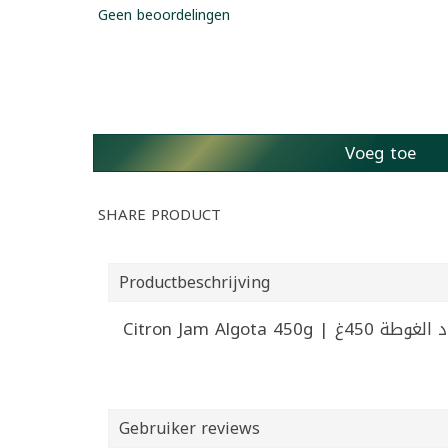
Geen beoordelingen
Voeg toe
SHARE PRODUCT
Productbeschrijving
Citron Jam Algota 450g | 
Gebruiker reviews