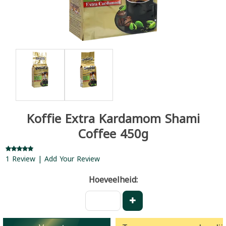
Koffie Extra Kardamom Shami
Coffee 450g
1 Review | Add Your Review
Hoeveelheid: