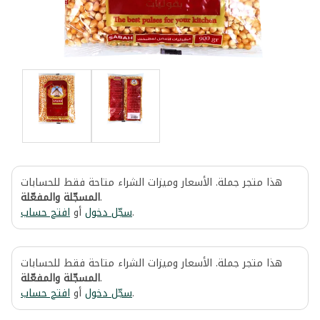
هذا متجر جملة. الأسعار وميزات الشراء متاحة فقط للحسابات
المسجّلة والمفعّلة
.
افتح حساب
أو
سجّل دخول
.
هذا متجر جملة. الأسعار وميزات الشراء متاحة فقط للحسابات
المسجّلة والمفعّلة
.
افتح حساب
أو
سجّل دخول
.