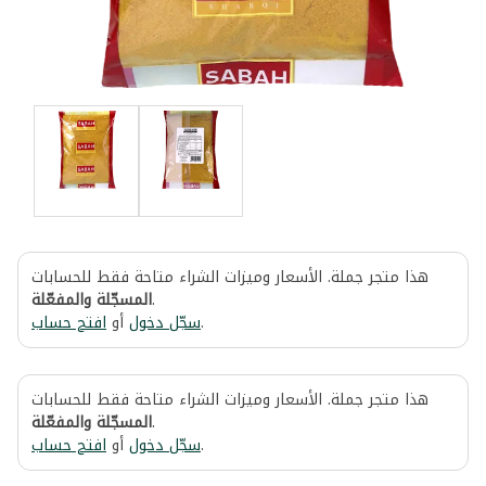
هذا متجر جملة. الأسعار وميزات الشراء متاحة فقط للحسابات
المسجّلة والمفعّلة
.
افتح حساب
أو
سجّل دخول
.
هذا متجر جملة. الأسعار وميزات الشراء متاحة فقط للحسابات
المسجّلة والمفعّلة
.
افتح حساب
أو
سجّل دخول
.