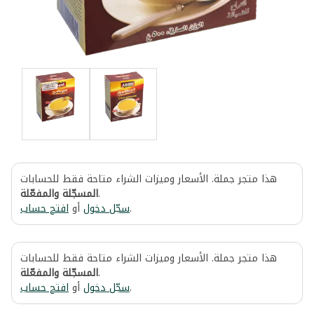
هذا متجر جملة. الأسعار وميزات الشراء متاحة فقط للحسابات
المسجّلة والمفعّلة
.
افتح حساب
أو
سجّل دخول
.
هذا متجر جملة. الأسعار وميزات الشراء متاحة فقط للحسابات
المسجّلة والمفعّلة
.
افتح حساب
أو
سجّل دخول
.