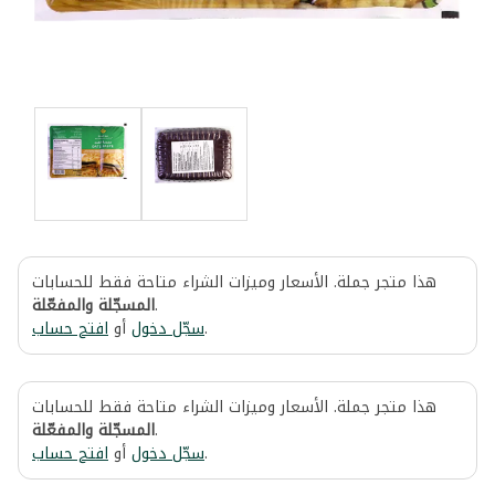
هذا متجر جملة. الأسعار وميزات الشراء متاحة فقط للحسابات
المسجّلة والمفعّلة
.
افتح حساب
أو
سجّل دخول
.
هذا متجر جملة. الأسعار وميزات الشراء متاحة فقط للحسابات
المسجّلة والمفعّلة
.
افتح حساب
أو
سجّل دخول
.