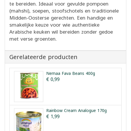
te bereiden. Ideaal voor gevulde pompoen
(mahshi), soepen, stoofschotels en traditionele
Midden-Oosterse gerechten. Een handige en
smakelijke keuze voor wie authentieke
Arabische keuken wil bereiden zonder gedoe
met verse groenten.
Gerelateerde producten
Nemaa Fava Beans 400g
€ 0,99
Rainbow Cream Analogue 170g
€ 1,99