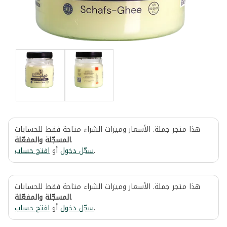
هذا متجر جملة. الأسعار وميزات الشراء متاحة فقط للحسابات
المسجّلة والمفعّلة
.
افتح حساب
أو
سجّل دخول
.
هذا متجر جملة. الأسعار وميزات الشراء متاحة فقط للحسابات
المسجّلة والمفعّلة
.
افتح حساب
أو
سجّل دخول
.