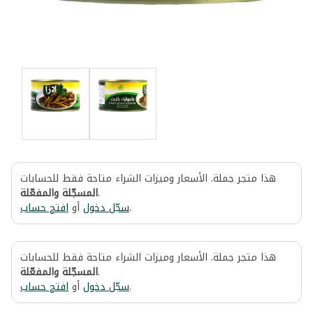
هذا متجر جملة. الأسعار وميزات الشراء متاحة فقط للحسابات
المسجّلة والمفعّلة
.
افتح حساب
أو
سجّل دخول
.
هذا متجر جملة. الأسعار وميزات الشراء متاحة فقط للحسابات
المسجّلة والمفعّلة
.
افتح حساب
أو
سجّل دخول
.